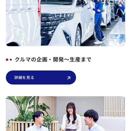
クルマの企画・開発～生産まで
詳細を見る