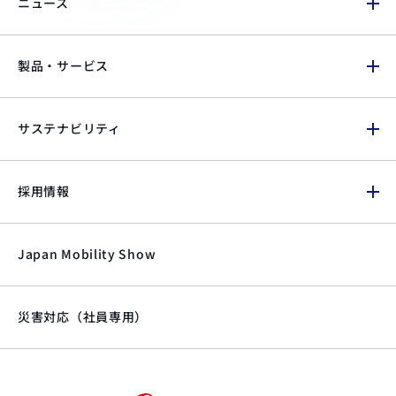
ニュース
製品・サービス
サステナビリティ
採用情報
Japan Mobility Show
災害対応（社員専用）