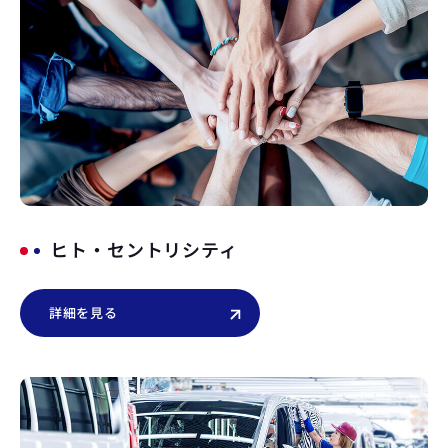
ヒト・セントリシティ
詳細を見る