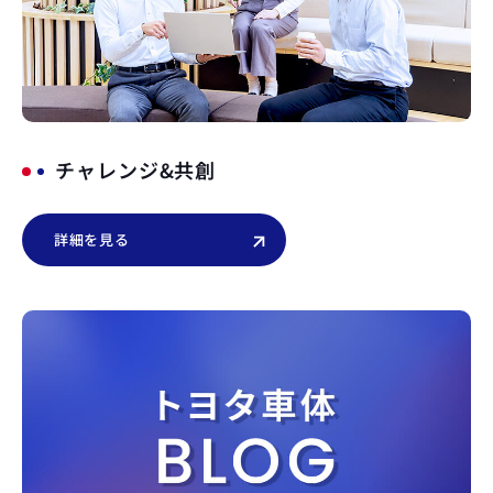
チャレンジ&共創
詳細を見る