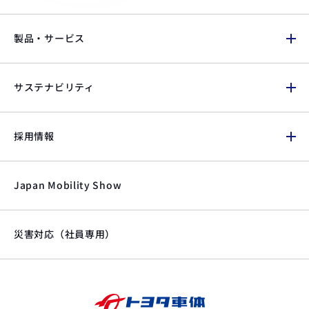
製品・サービス
サステナビリティ
採用情報
Japan Mobility Show
災害対応（社員専用）