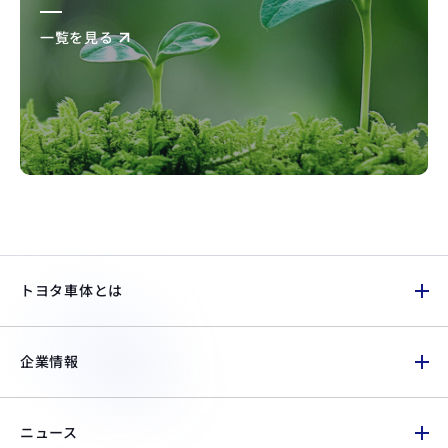
一覧を見る
トヨタ車体とは
企業情報
ニュース