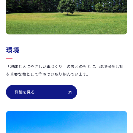
環境
「地球と人にやさしい車づくり」の考えのもとに、環境保全活動
を重要な柱として位置づけ取り組んでいます。
詳細を見る