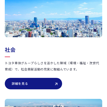
社会
トヨタ車体グループらしさを活かした領域（環境・福祉・次世代
育成）で、社会貢献活動の充実に取組んでいます。
詳細を見る