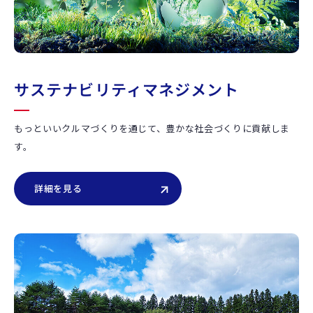
サステナビリティマネジメント
もっといいクルマづくりを通じて、豊かな社会づくりに貢献しま
す。
詳細を見る