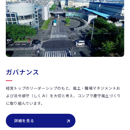
ガバナンス
経営トップのリーダーシップのもと、風土・職場マネジメントお
よび法令順守（しくみ）を大切と考え、コンプラ遵守風土づくり
に取り組んでいます。
詳細を見る