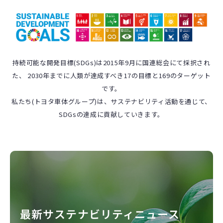
持続可能な開発目標(SDGs)は2015年9月に国連総会にて採択され
た、 2030年までに人類が達成すべき17の目標と169のターゲット
です。
私たち(トヨタ車体グループ)は、サステナビリティ活動を通じて、
SDGsの達成に貢献していきます。
最新サステナビリティニュース