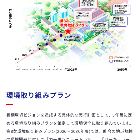
環境取り組みプラン
長期環境ビジョンを達成する具体的な実行計画として、5年毎に定
める環境取り組みプランを策定して環境保全に取り組んでいます。
第8次環境取り組みプラン(2026～2030年度)では、昨今の地球規模
の環境問題に対して「カーボンニュートラル」、「サーキュラー