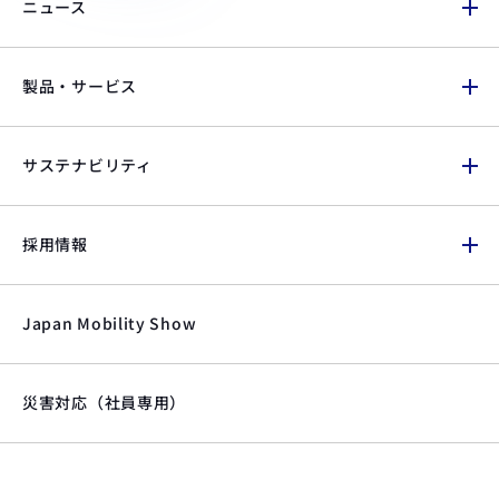
ニュース
製品・サービス
サステナビリティ
採用情報
Japan Mobility Show
災害対応（社員専用）