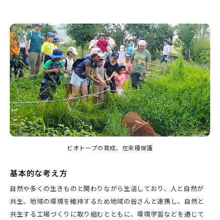
ビオトープの育成、在来種保護
基本的な考え方
自然や多くの生きものと関わりながら生活しており、人と自然が
共生、地域の環境を維持するため地域の皆さんと連携し、自然と
共生する工場づくりに取り組むとともに、環境学習などを通じて