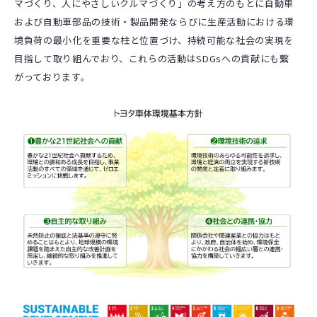
マづくり、人にやさしいクルマづくり」の考え方のもとに自動車
および自動車部品の技術・製品開発ならびに生産活動における環
境負荷の最小化を重要な柱と位置づけ、持続可能な社会の実現を
目指して取り組んでおり、これらの活動はSDGsへの貢献にも繋
がっております。