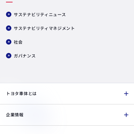
サステナビリティニュース
サステナビリティマネジメント
社会
ガバナンス
トヨタ車体とは
企業情報