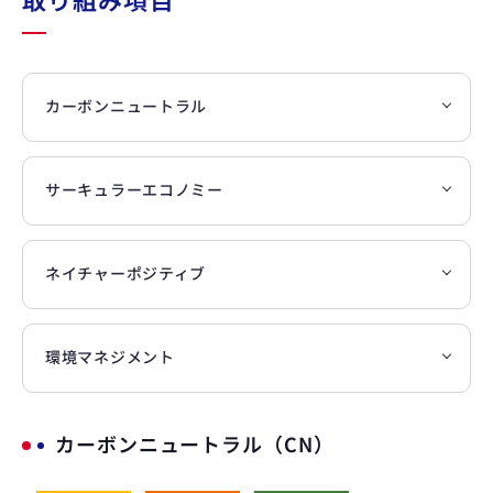
カーボンニュートラル
サーキュラーエコノミー
ネイチャーポジティブ
環境マネジメント
カーボンニュートラル（CN）