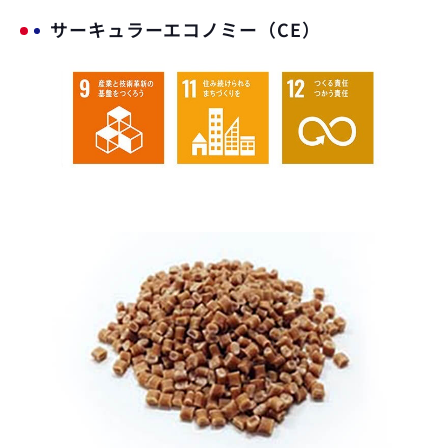
サーキュラーエコノミー（CE）