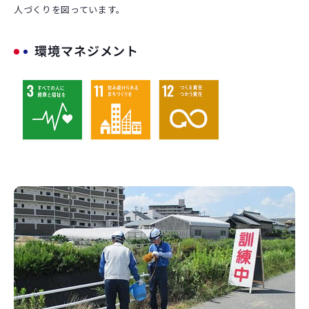
人づくりを図っています。
環境マネジメント