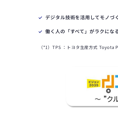
デジタル技術を活用してモノづ
働く人の「すべて」がラクになる
（*1）TPS ：トヨタ生産方式 Toyota Pro