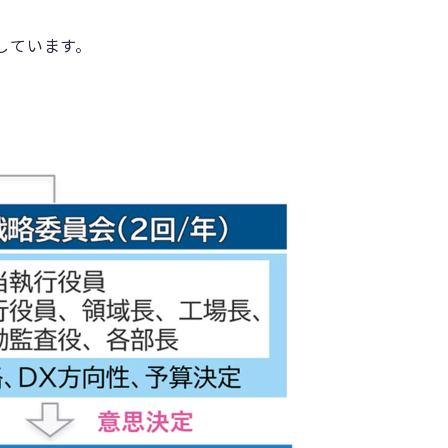
しています。