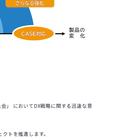
会」 においてDX戦略に関する迅速な意
ェクトを推進します。