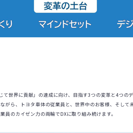
を通じて世界に貢献」の達成に向け、目指す3つの変革と4つの
ながら、トヨタ車体の従業員と、世界中のお客様、そして未
業員のカイゼン力の両輪でDXに取り組み続けます。