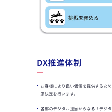
DX推進体制
お客様により良い価値を提供するため
思決定を行います。
各部のデジタル担当からなる「デジタ