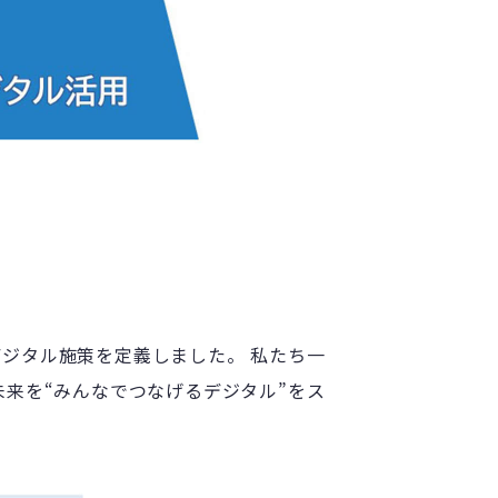
デジタル施策を定義しました。 私たち一
来を“みんなでつなげるデジタル”をス