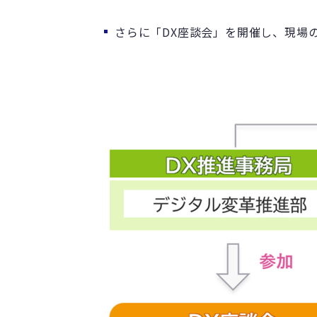
さらに「DX座談会」を開催し、現場