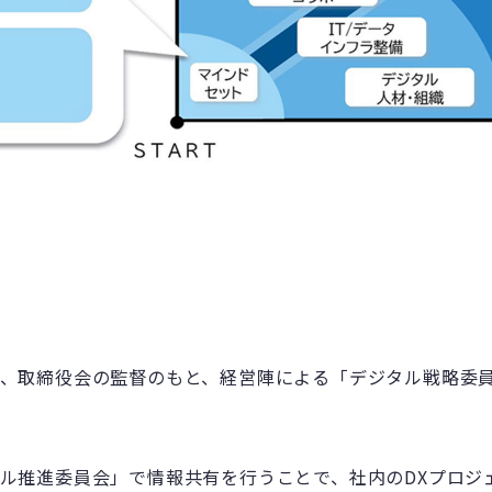
、取締役会の監督のもと、経営陣による「デジタル戦略委員
ル推進委員会」で情報共有を行うことで、社内のDXプロジ