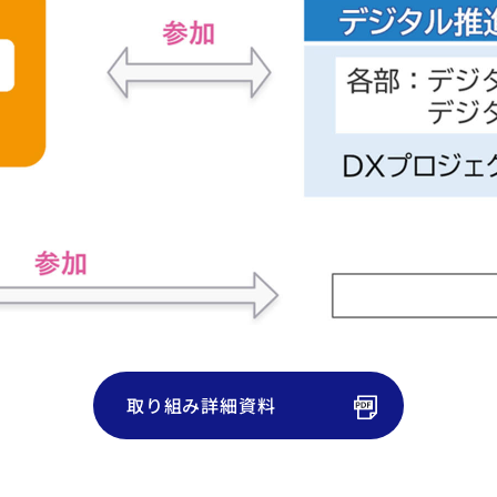
取り組み詳細資料