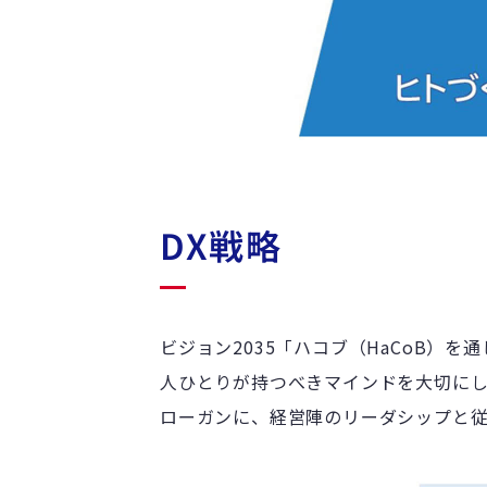
DX戦略
ビジョン2035「ハコブ（HaCoB）
人ひとりが持つべきマインドを大切にし
ローガンに、経営陣のリーダシップと従