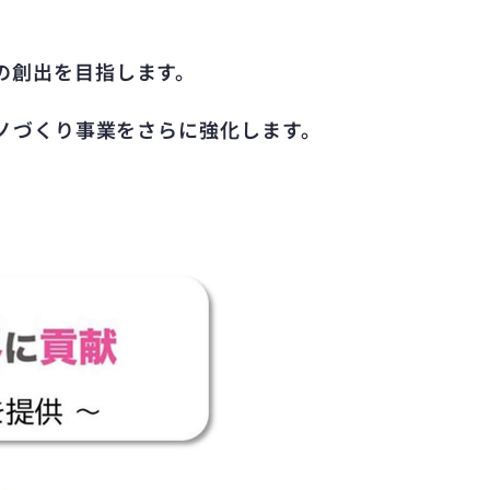
の創出を目指します。
モノづくり事業をさらに強化します。