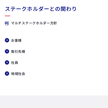
ステークホルダーとの関わり
マルチステークホルダー方針
お客様
取引先様
社員
地域社会