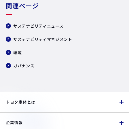
関連ページ
サステナビリティニュース
サステナビリティマネジメント
環境
ガバナンス
トヨタ車体とは
企業情報