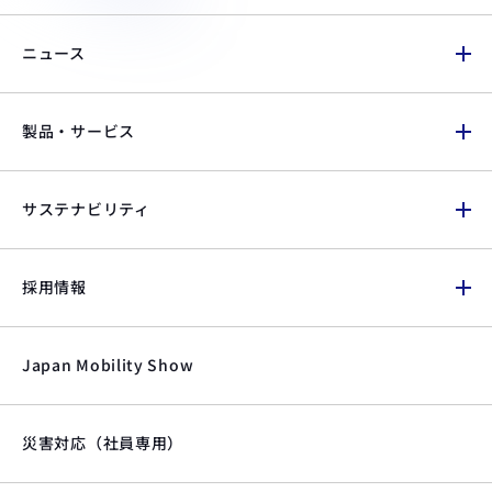
ニュース
製品・サービス
サステナビリティ
採用情報
Japan Mobility Show
災害対応（社員専用）