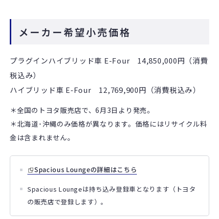
メーカー希望小売価格
プラグインハイブリッド車 E-Four
14,850,000円（消費
税込み）
ハイブリッド車 E-Four
12,769,900
円（消費税込み）
＊全国のトヨタ販売店で、6月3日より発売。
＊北海道･沖縄のみ価格が異なります。価格にはリサイクル料
金は含まれません｡
Spacious Loungeの詳細はこちら
Spacious Loungeは持ち込み登録車となります（トヨタ
の販売店で登録します）。