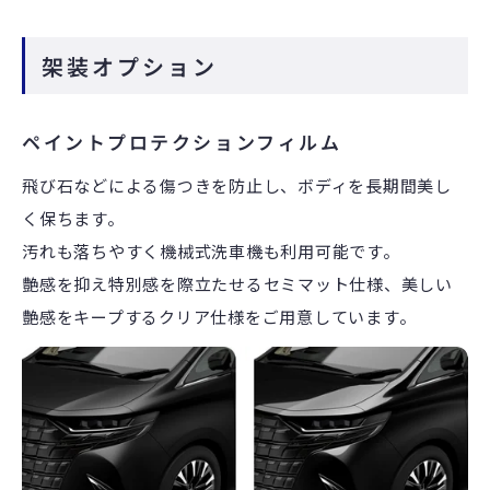
架装オプション
ペイントプロテクションフィルム
飛び石などによる傷つきを防止し、ボディを長期間美し
く保ちます。
汚れも落ちやすく機械式洗車機も利用可能です。
艶感を抑え特別感を際立たせるセミマット仕様、美しい
艶感をキープするクリア仕様をご用意しています。