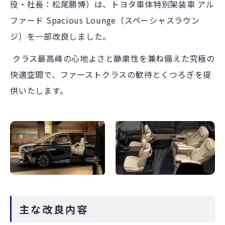
役・社長：松尾勝博）は、トヨタ車体特別架装車 アル
ファード Spacious Lounge（スペーシャスラウン
ジ）を一部改良しました。
クラス最高峰の心地よさと静粛性を兼ね備えた究極の
快適空間で、ファーストクラスの歓待とくつろぎを提
供いたします。
主な改良内容