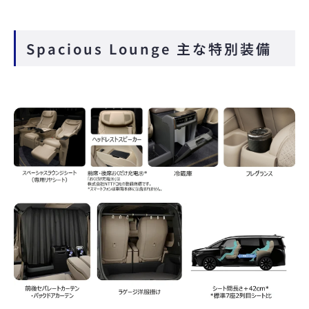
Spacious Lounge 主な特別装備