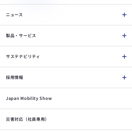
ニュース
製品・サービス
サステナビリティ
採用情報
Japan Mobility Show
災害対応（社員専用）