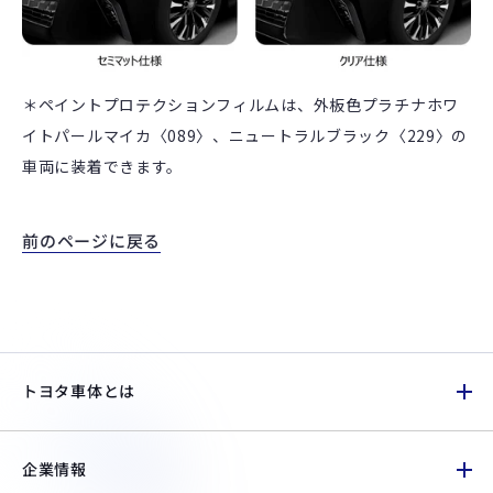
＊ペイントプロテクションフィルムは、
外板色プラチナホワ
イトパールマイカ〈089〉、ニュートラルブラック〈229〉の
車両に装着できます。
前のページに戻る
トヨタ車体とは
企業情報