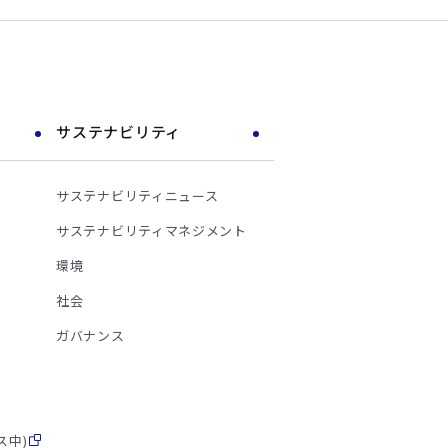
サステナビリティ
サステナビリティニュース
サステナビリティマネジメント
環境
社会
ガバナンス
ス中)