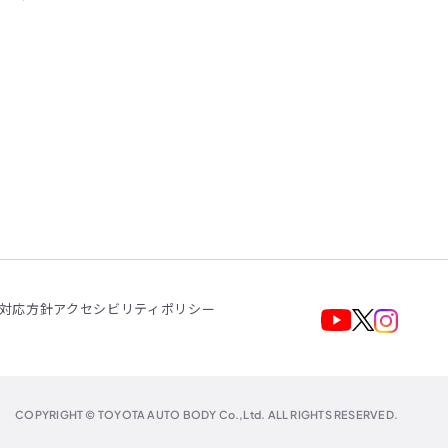
対応方針
アクセシビリティポリシー
COPYRIGHT © TOYOTA AUTO BODY Co.,Ltd. ALL RIGHTS RESERVED.