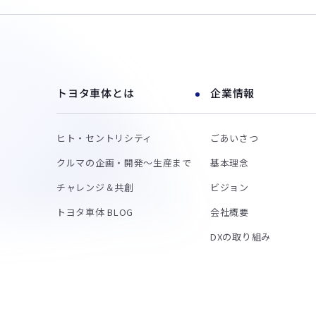
トヨタ車体とは
企業情報
ヒト・セントリシティ
ごあいさつ
クルマの企画・開発～生産まで
基本理念
チャレンジ＆共創
ビジョン
トヨタ車体 BLOG
会社概要
DXの取り組み