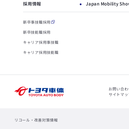
採用情報
Japan Mobility Sh
新卒事技職採用
新卒技能職採用
キャリア採用事技職
キャリア採用技能職
お問い合わ
サイトマッ
リコール・改善対策情報