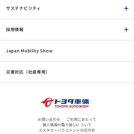
サステナビリティ
採用情報
Japan Mobility Show
災害対応（社員専用）
お問い合わせ
ご利用にあたって
個人情報の取り扱いについて
カスタマーハラスメント対応方針