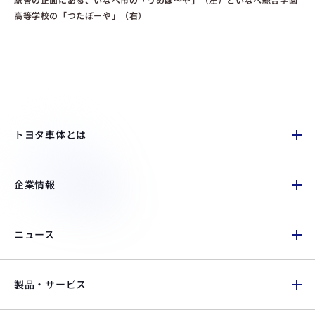
高等学校の「つたぼーや」（右）
トヨタ車体とは
企業情報
ニュース
製品・サービス