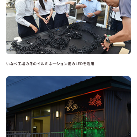
いなべ工場の冬のイルミネーション用のLEDを活用