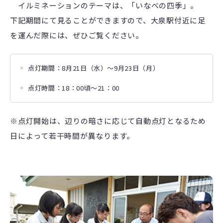
イルミネーションのテーマは、「いなべの四季」。
下記期間にて見ることができますので、大泉駅付近に足
を運んだ際には、ぜひご覧ください。
点灯期間：8月21日（水）～9月23日（月）
点灯時間：18：00頃～21：00
※点灯開始は、辺りの暗さに応じて自動点灯となるため
日によって若干時間が異なります。