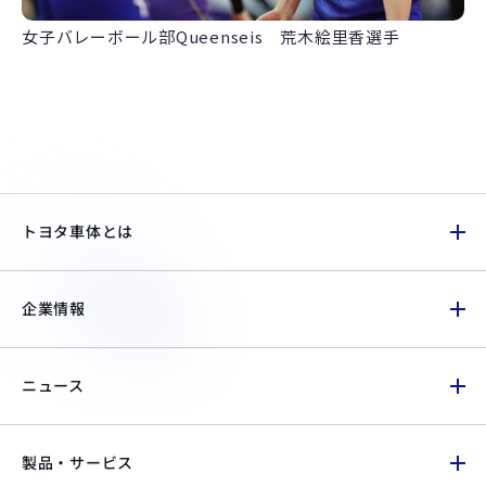
女子バレーボール部Queenseis 荒木絵里香選手
トヨタ車体とは
企業情報
ニュース
製品・サービス