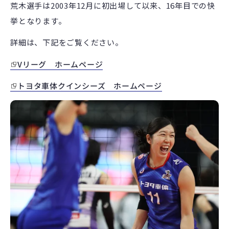
荒木選手は2003年12月に初出場して以来、16年目での快
挙となります。
詳細は、下記をご覧ください。
Vリーグ ホームページ
トヨタ車体クインシーズ ホームページ