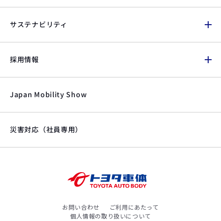
サステナビリティ
採用情報
Japan Mobility Show
災害対応（社員専用）
お問い合わせ
ご利用にあたって
個人情報の取り扱いについて