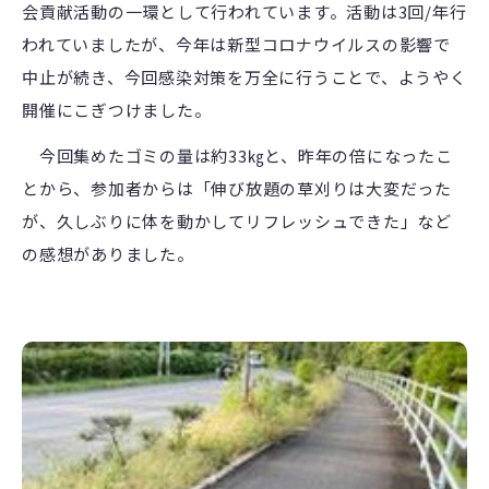
会貢献活動の一環として行われています。活動は3回/年行
われていましたが、今年は新型コロナウイルスの影響で
中止が続き、今回感染対策を万全に行うことで、ようやく
開催にこぎつけました。
今回集めたゴミの量は約33㎏と、昨年の倍になったこ
とから、参加者からは「伸び放題の草刈りは大変だった
が、久しぶりに体を動かしてリフレッシュできた」など
の感想がありました。