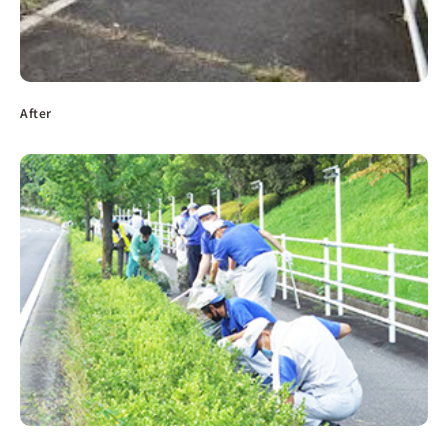
After