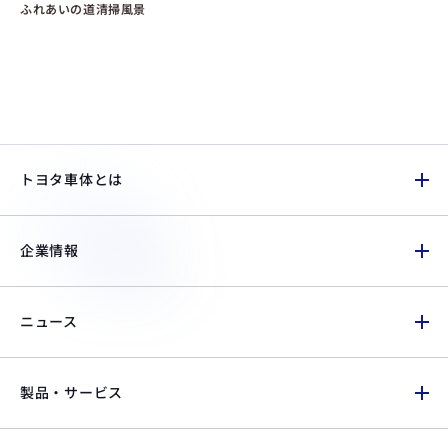
ふれあいの道清掃風景
トヨタ車体とは
企業情報
ニュース
製品・サービス