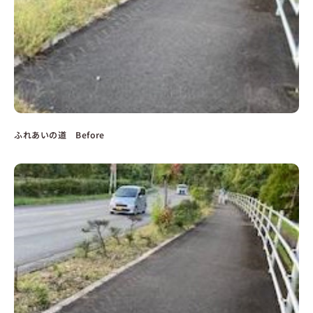
ふれあいの道 Before