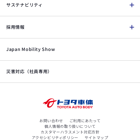
サステナビリティ
採用情報
Japan Mobility Show
災害対応（社員専用）
お問い合わせ
ご利用にあたって
個人情報の取り扱いについて
カスタマーハラスメント対応方針
アクセシビリティポリシー
サイトマップ