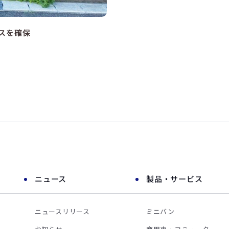
スを確保
ニュース
製品・サービス
ニュースリリース
ミニバン