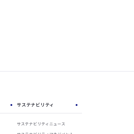
サステナビリティ
サステナビリティニュース