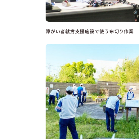
障がい者就労支援施設で使う布切り作業