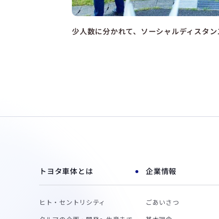
少人数に分かれて、ソーシャルディスタン
トヨタ車体とは
企業情報
ヒト・セントリシティ
ごあいさつ