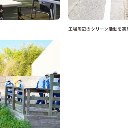
工場周辺のクリーン活動を実