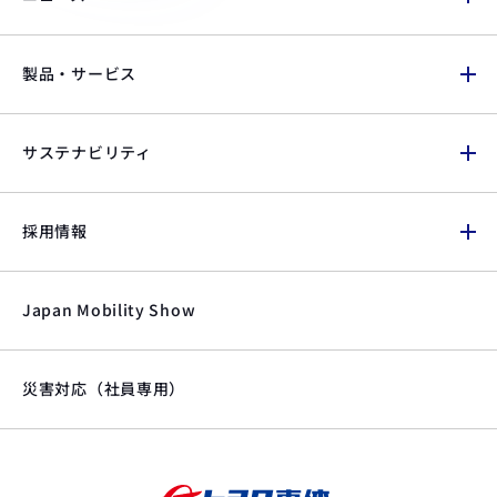
製品・サービス
サステナビリティ
採用情報
Japan Mobility Show
災害対応（社員専用）