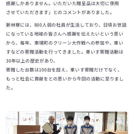
感謝しかありません。いただいた贈呈品は大切に使用
させていただきます」とのコメントがありました。
新林寮には、800人弱の社員が生活しており、日頃お世話
になっている地域の皆さんへ感謝を伝えたいという思い
から、毎年、東境町のクリーン大作戦への参加や、車い
すなどの寄贈活動を行ってきました。車いす寄贈活動は
30年以上の歴史があり、
寄贈した台数は100台を超え、車いす寄贈だけでなく、
もっと社会に貢献をとの思いから今回の活動に至りまし
た。