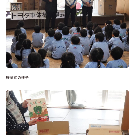
贈呈式の様子