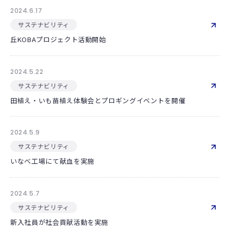
2024.6.17
サステナビリティ
丘KOBAプロジェクト活動開始
2024.5.22
サステナビリティ
田植え・いも苗植え体験会とプロギングイベントを開催
2024.5.9
サステナビリティ
いなべ工場にて献血を実施
2024.5.7
サステナビリティ
新入社員が社会貢献活動を実施