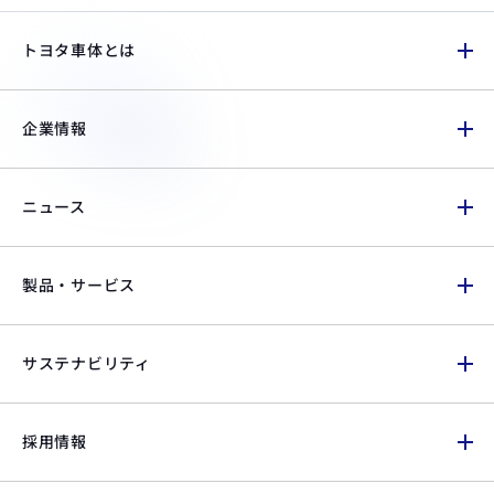
トヨタ車体とは
企業情報
ニュース
製品・サービス
サステナビリティ
採用情報