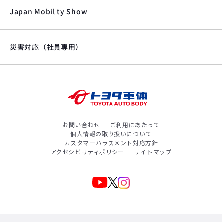
Japan Mobility Show
災害対応（社員専用）
お問い合わせ
ご利用にあたって
個人情報の取り扱いについて
カスタマーハラスメント対応方針
アクセシビリティポリシー
サイトマップ