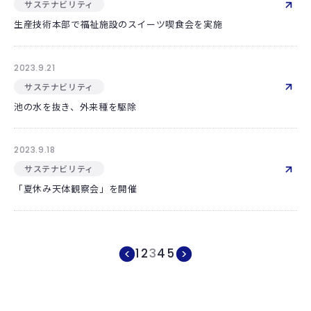
サステナビリティ
生産技術本部で福祉施設のスイーツ喫食会を実施
2023.9.21
サステナビリティ
池の水を抜き、外来種を駆除
2023.9.18
サステナビリティ
「夏休み天体観察会」を開催
1
2
3
4
5