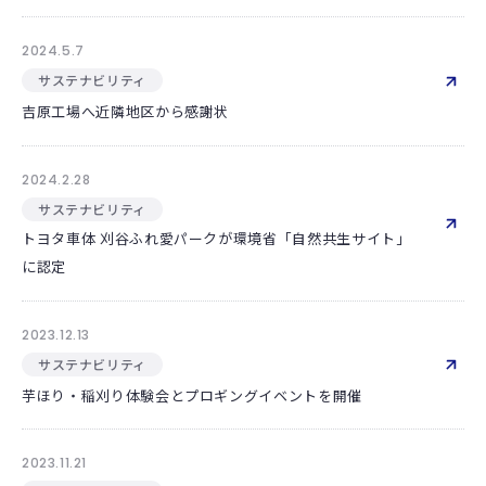
2024.5.7
サステナビリティ
吉原工場へ近隣地区から感謝状
2024.2.28
サステナビリティ
トヨタ車体 刈谷ふれ愛パークが環境省「自然共生サイト」
に認定
2023.12.13
サステナビリティ
芋ほり・稲刈り体験会とプロギングイベントを開催
2023.11.21