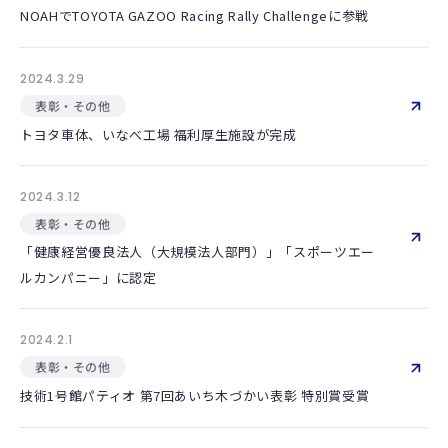
NOAHでTOYOTA GAZOO Racing Rally Challengeに参戦
2024.3.29
表彰・その他
トヨタ車体、いなべ工場 福利厚生施設が完成
2024.3.12
表彰・その他
「健康経営優良法人（大規模法人部門）」「スポーツエー
ルカンパニー」に認定
2024.2.1
表彰・その他
技術1号館パティオ 第7回あいち木づかい表彰 特別賞受賞