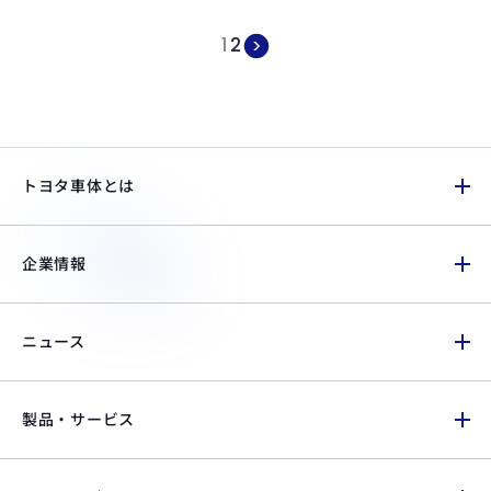
1
2
トヨタ車体とは
企業情報
ニュース
製品・サービス