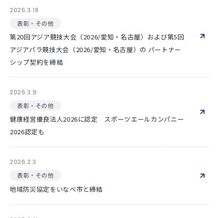
2026.3.18
表彰・その他
第20回アジア競技大会（2026/愛知・名古屋）および第5回
アジアパラ競技大会（2026/愛知・名古屋）の パートナー
シップ契約を締結
2026.3.9
表彰・その他
健康経営優良法人2026に認定 スポーツエールカンパニー
2026認定も
2026.2.3
表彰・その他
地域防災協定をいなべ市と締結