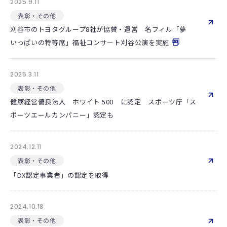
2025.9.11
表彰・その他
刈谷市のトヨタグループ8社が協賛・運営 名フィル「夢
いっぱいの特等席」福祉コンサート刈谷公演を実施
2025.3.11
表彰・その他
健康経営優良法人 ホワイト 500 に認定 スポーツ庁「ス
ポーツエールカンパニー」認定も
2024.12.11
表彰・その他
「DX認定事業者」の認定を取得
2024.10.18
表彰・その他