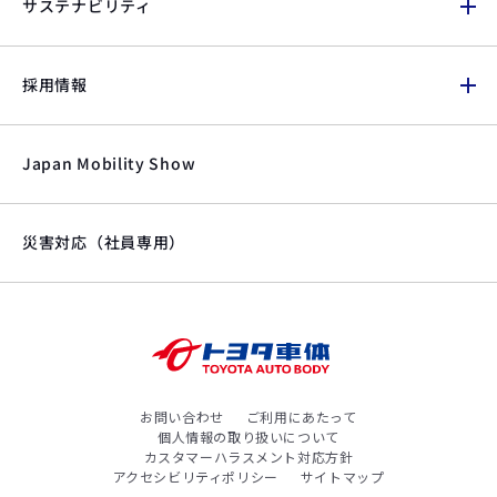
サステナビリティ
採用情報
Japan Mobility Show
災害対応（社員専用）
お問い合わせ
ご利用にあたって
個人情報の取り扱いについて
カスタマーハラスメント対応方針
アクセシビリティポリシー
サイトマップ