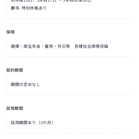
慶弔･特別休暇あり
保険
健康・厚生年金・雇用・労災等 各種社会保険完備
契約期間
期間の定めなし
試用期間
試用期間あり（3か月）