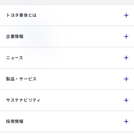
トヨタ車体とは
企業情報
ニュース
製品・サービス
サステナビリティ
採用情報