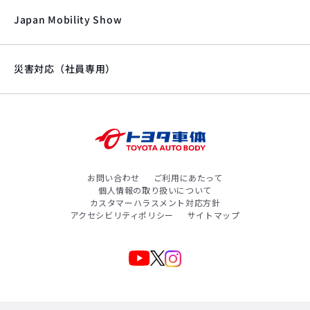
Japan Mobility Show
災害対応（社員専用）
お問い合わせ
ご利用にあたって
個人情報の取り扱いについて
カスタマーハラスメント対応方針
アクセシビリティポリシー
サイトマップ