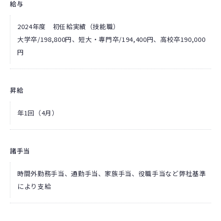
給与
2024年度 初任給実績（技能職）
大学卒/198,800円、短大・専門卒/194,400円、高校卒190,000
円
昇給
年1回（4月）
諸手当
時間外勤務手当、通勤手当、家族手当、役職手当など弊社基準
により支給