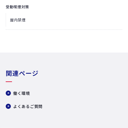
受動喫煙対策
屋内禁煙
関連ページ
働く環境
よくあるご質問