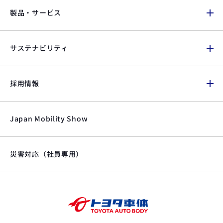
製品・サービス
サステナビリティ
採用情報
Japan Mobility Show
災害対応（社員専用）