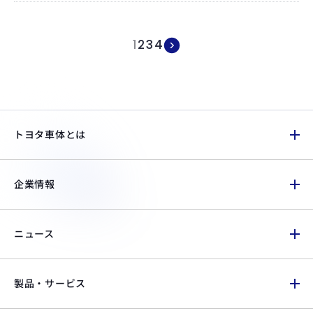
1
2
3
4
トヨタ車体とは
企業情報
ニュース
製品・サービス