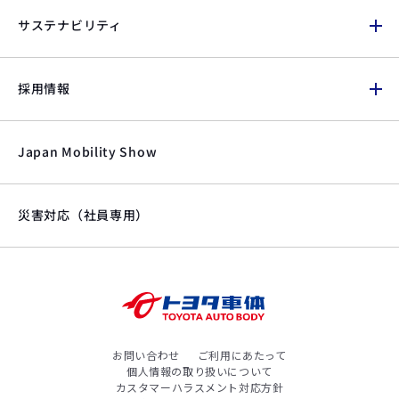
サステナビリティ
採用情報
Japan Mobility Show
災害対応（社員専用）
お問い合わせ
ご利用にあたって
個人情報の取り扱いについて
カスタマーハラスメント対応方針