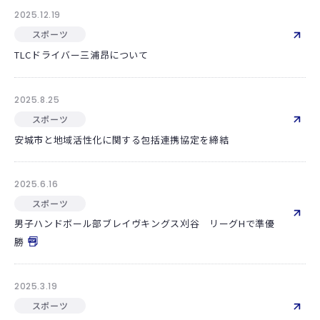
2025.12.19
スポーツ
TLCドライバー三浦昂について
2025.8.25
スポーツ
安城市と地域活性化に関する包括連携協定を締結
2025.6.16
スポーツ
男子ハンドボール部ブレイヴキングス刈谷 リーグHで準優
勝
2025.3.19
スポーツ