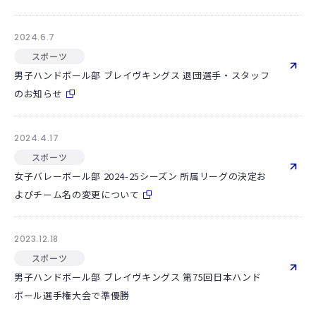
2024.6.7
スポーツ
男子ハンドボール部 ブレイヴキングス 退団選手・スタッフ
のお知らせ
2024.4.17
スポーツ
女子バレーボール部 2024-25シーズン 所属リーグの決定お
よびチーム名の変更について
2023.12.18
スポーツ
男子ハンドボール部 ブレイヴキングス 第75回日本ハンド
ボール選手権大会で準優勝