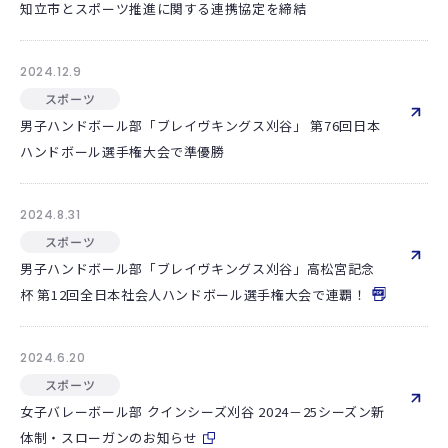
知立市とスポーツ推進に関する連携協定を締結
2024.12.9
スポーツ
男子ハンドボール部「ブレイヴキングス刈谷」 第76回日本
ハンドボール選手権大会で準優勝
2024.8.31
スポーツ
男子ハンドボール部「ブレイヴキングス刈谷」高松宮記念
杯 第12回全日本社会人ハンドボール選手権大会で連覇！
2024.6.20
スポーツ
女子バレーボール部 クインシーズ刈谷 2024－25シーズン新
体制・スローガンのお知らせ