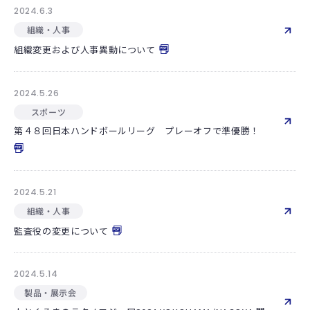
2024.6.3
組織・人事
組織変更および人事異動について
2024.5.26
スポーツ
第４８回日本ハンドボールリーグ プレーオフで準優勝！
2024.5.21
組織・人事
監査役の変更について
2024.5.14
製品・展示会