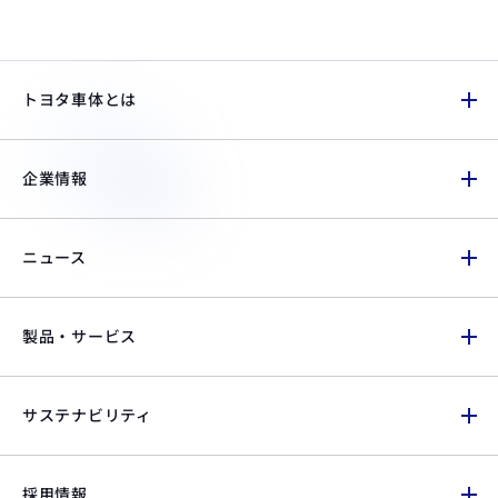
トヨタ車体とは
企業情報
ニュース
製品・サービス
サステナビリティ
採用情報