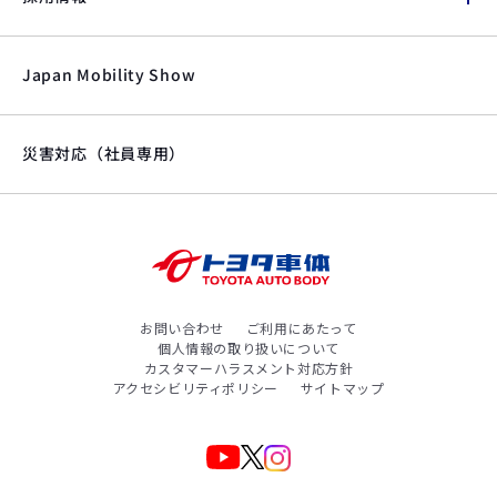
Japan Mobility Show
災害対応（社員専用）
お問い合わせ
ご利用にあたって
個人情報の取り扱いについて
カスタマーハラスメント対応方針
アクセシビリティポリシー
サイトマップ