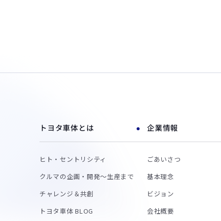
トヨタ車体とは
企業情報
ヒト・セントリシティ
ごあいさつ
クルマの企画・開発～生産まで
基本理念
チャレンジ＆共創
ビジョン
トヨタ車体 BLOG
会社概要