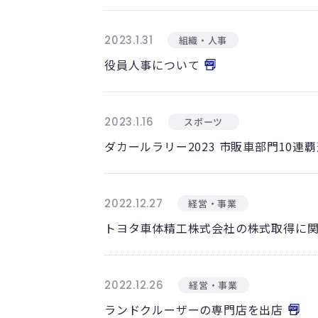
2023.1.31
組織・人事
役員人事について
2023.1.16
スポーツ
ダカールラリー2023 市販車部門10連
2022.12.27
経営・事業
トヨタ車体精工株式会社の株式取得に
2022.12.26
経営・事業
ランドクルーザーの専門店を出店