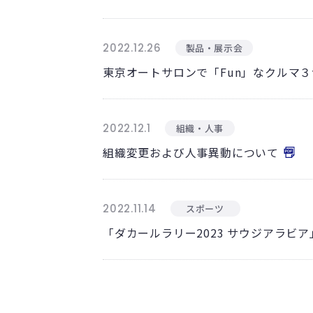
2022.12.26
製品・展示会
東京オートサロンで「Fun」なクルマ
2022.12.1
組織・人事
組織変更および人事異動について
2022.11.14
スポーツ
「ダカールラリー2023 サウジアラビ