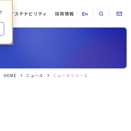
セ
ス
サステナビリティ
採用情報
HOME
ニュース
ニュースリリース