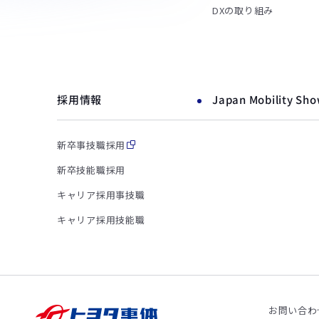
DXの取り組み
採用情報
Japan Mobility Sh
新卒事技職採用
新卒技能職採用
キャリア採用事技職
キャリア採用技能職
お問い合わ