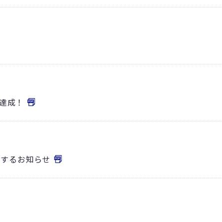
覇達成！
関するお知らせ