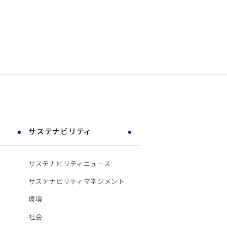
サステナビリティ
サステナビリティニュース
サステナビリティマネジメント
環境
社会