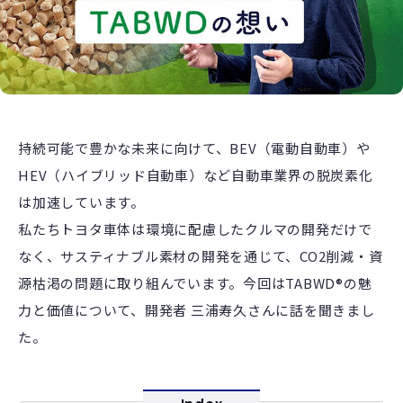
持続可能で豊かな未来に向けて、BEV（電動自動車）や
HEV（ハイブリッド自動車）など自動車業界の脱炭素化
は加速しています。
私たちトヨタ車体は環境に配慮したクルマの開発だけで
なく、サスティナブル素材の開発を通じて、CO2削減・資
源枯渇の問題に取り組んでいます。今回はTABWD®の魅
力と価値について、開発者 三浦寿久さんに話を聞きまし
た。