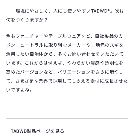
― 環境にやさしく、人にも使いやすいTABWD®。次は
何をつくりますか？
今もファニチャーやテーブルウェアなど、自社製品のカー
ボンニュートラルに取り組むメーカーや、地元のスギを
活用したい自治体から、多くお問い合わせをいただいて
います。これからは例えば、やわらかい質感や透明性を
高めたバージョンなど、バリエーションをさらに増やし
て、さまざまな業界で採用してもらえる素材に成長させた
いですよね。
TABWD製品ページを見る