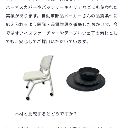
ハーネスカバーやバッテリーキャリアなどにも使われた
実績があります。自動車部品メーカーさんの品質条件に
応えられるよう開発・品質管理を徹底したおかげで、今
ではオフィスファニチャーやテーブルウェアの素材とし
ても、安心してご採用いただいています。
― 木材と比較するとどうですか？