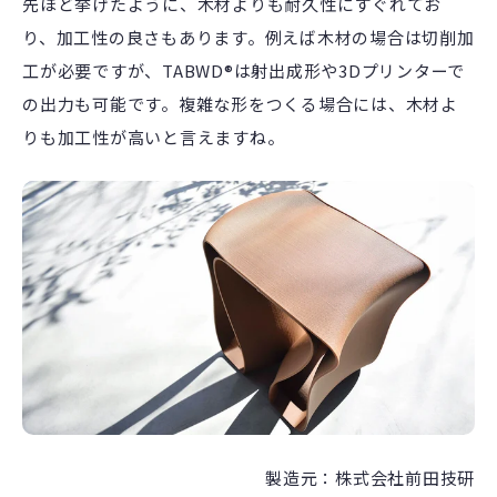
先ほど挙げたように、木材よりも耐久性にすぐれてお
り、加工性の良さもあります。例えば木材の場合は切削加
工が必要ですが、TABWD®は射出成形や3Dプリンターで
の出力も可能です。複雑な形をつくる場合には、木材よ
りも加工性が高いと言えますね。
製造元：株式会社前田技研