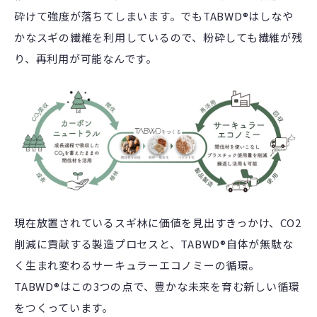
砕けて強度が落ちてしまいます。でもTABWD®はしなや
かなスギの繊維を利用しているので、粉砕しても繊維が残
り、再利用が可能なんです。
現在放置されているスギ林に価値を見出すきっかけ、CO2
削減に貢献する製造プロセスと、TABWD®自体が無駄な
く生まれ変わるサーキュラーエコノミーの循環。
TABWD®はこの3つの点で、豊かな未来を育む新しい循環
をつくっています。