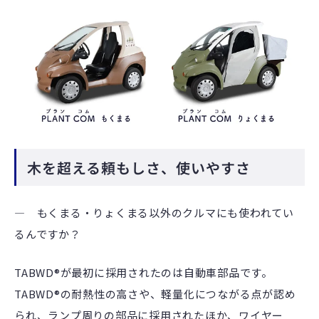
木を超える頼もしさ、使いやすさ
― もくまる・りょくまる以外のクルマにも使われてい
るんですか？
TABWD®が最初に採用されたのは自動車部品です。
TABWD®の耐熱性の高さや、軽量化につながる点が認め
られ、ランプ周りの部品に採用されたほか、ワイヤー