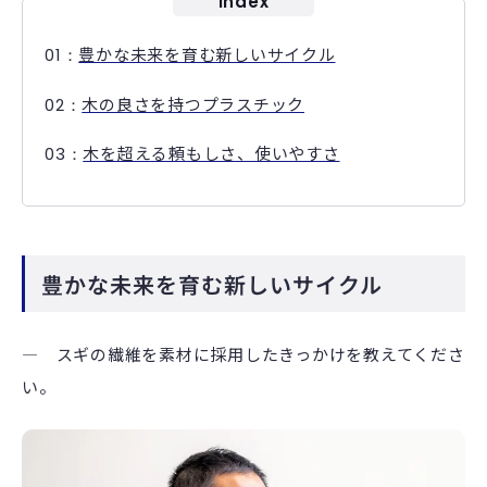
Index
豊かな未来を育む新しいサイクル
木の良さを持つプラスチック
木を超える頼もしさ、使いやすさ
豊かな未来を育む新しいサイクル
― スギの繊維を素材に採用したきっかけを教えてくださ
い。