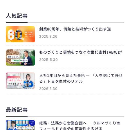
人気記事
創業80周年、情熱と技術がつくり出す道
2025.3.26
ものづくりと環境をつなぐ次世代素材TABWD®
2025.5.30
入社1年目から見えた景色 ― 「人を信じて任せ
る」トヨタ車体のリアル
2026.3.30
最新記事
総務・法務から営業企画へ ― クルマづくりの
フィールドで自分の可能性を広げる