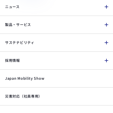
ニュース
製品・サービス
サステナビリティ
採用情報
Japan Mobility Show
災害対応（社員専用）